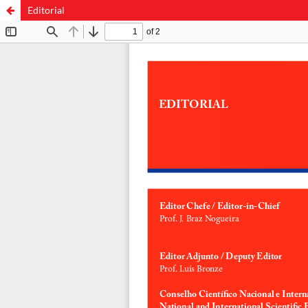
Editorial