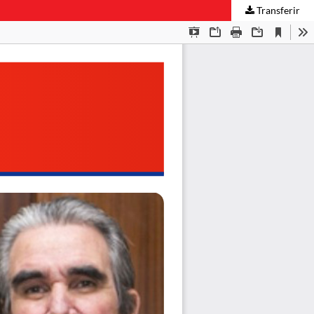
Transferir