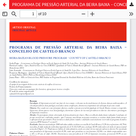
PROGRAMA DE PRESSÃO ARTERIAL DA BEIRA BAIXA – CONCELHO DE CASTELO BRANCO