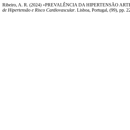
Ribeiro, A. R. (2024) «PREVALÊNCIA DA HIPERTENSÃO 
de Hipertensão e Risco Cardiovascular
. Lisboa, Portugal, (99), pp. 