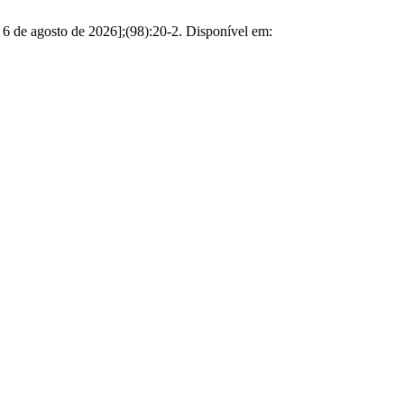
 de agosto de 2026];(98):20-2. Disponível em: