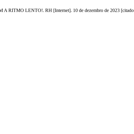
EM A RITMO LENTO!. RH [Internet]. 10 de dezembro de 2023 [citado 6