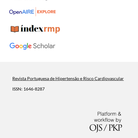
Revista Portuguesa de Hipertensão e Risco Cardiovascular
ISSN: 1646-8287