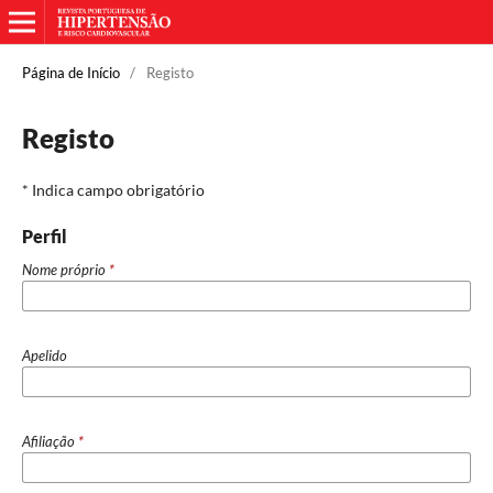
Página de Início
/
Registo
Registo
* Indica campo obrigatório
Perfil
Nome próprio
*
Apelido
Afiliação
*