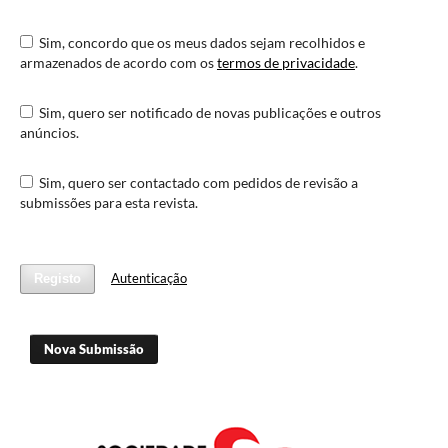
Sim, concordo que os meus dados sejam recolhidos e
armazenados de acordo com os
termos de privacidade
.
Sim, quero ser notificado de novas publicações e outros
anúncios.
Sim, quero ser contactado com pedidos de revisão a
submissões para esta revista.
Autenticação
Registo
Nova Submissão