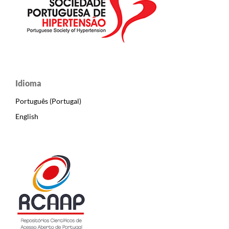
Idioma
Português (Portugal)
English