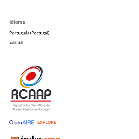
Idioma
Português (Portugal)
English